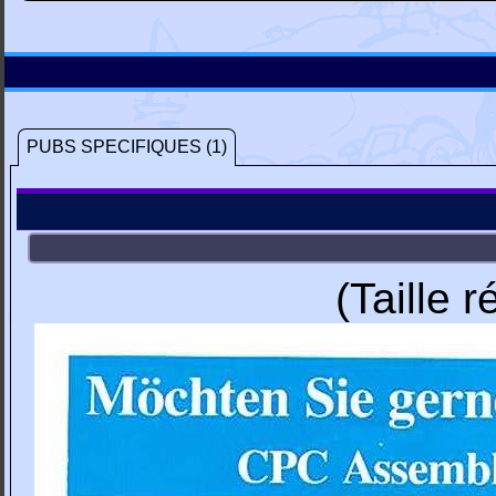
PUBS SPECIFIQUES (1)
(Taille 