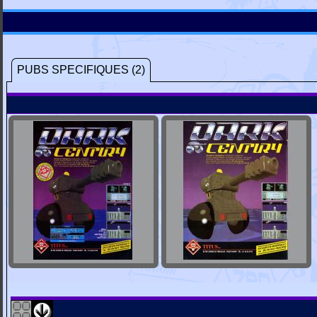
PUBS SPECIFIQUES (2)