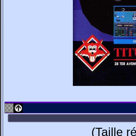
(Taille 