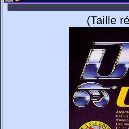
(Taille 