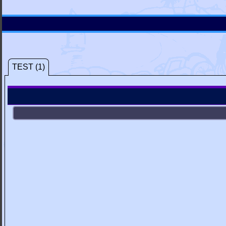
TEST (1)