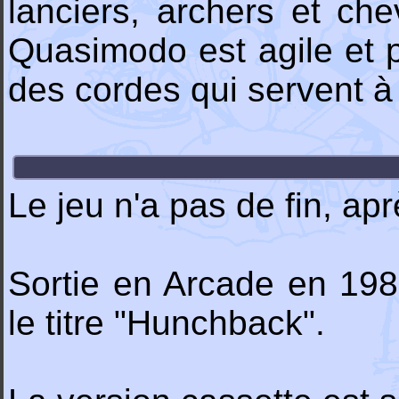
lanciers, archers et che
Quasimodo est agile et 
des cordes qui servent à 
Le jeu n'a pas de fin, a
Sortie en Arcade en 198
le titre "Hunchback".