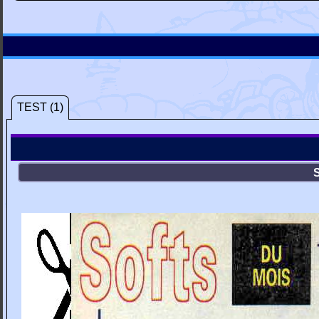
TEST (1)