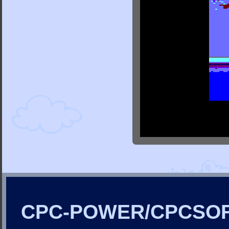
CPC-POWER/CPCSO