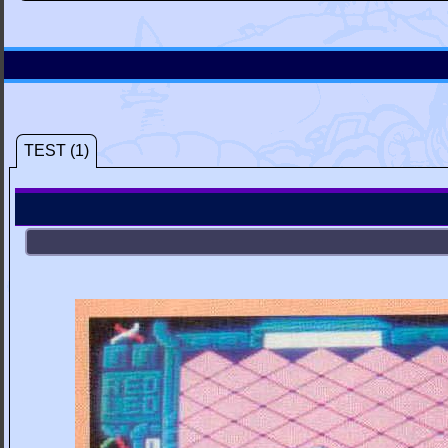
TEST (1)