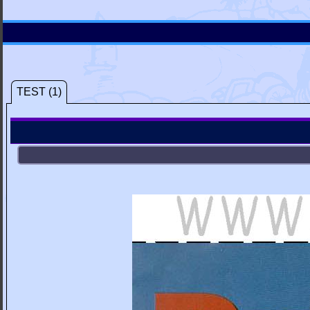
TEST (1)