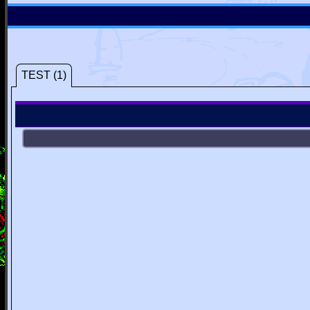
TEST (1)