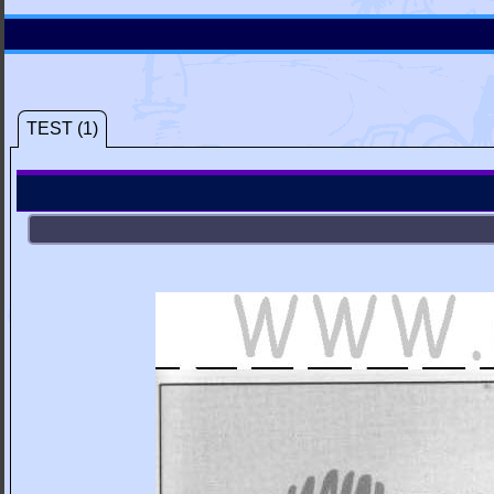
TEST (1)