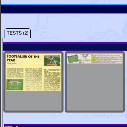
TESTS (2)