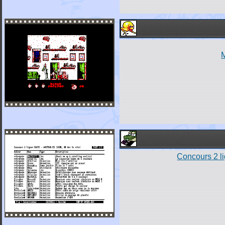
Concours 2 l