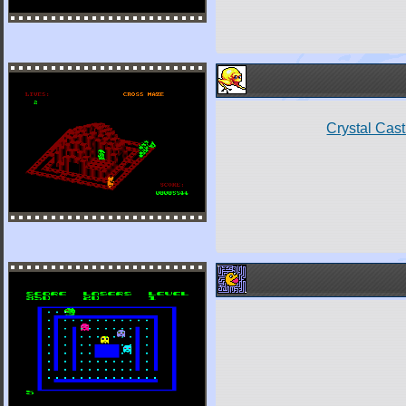
Crystal Cas