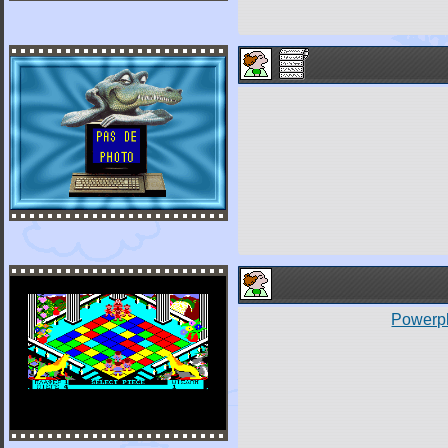
Powerpl