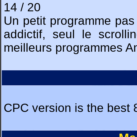
14 / 20
Un petit programme pas m
addictif, seul le scrol
meilleurs programmes Am
CPC version is the best 8