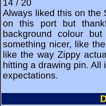
14 / 20
Always liked this on the
on this port but thankf
background colour but 
something nicer, like th
like the way Zippy actua
hitting a drawing pin. Al
expectations.
D