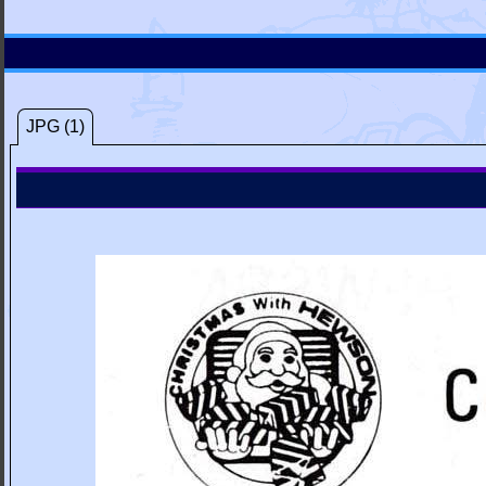
JPG (1)