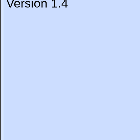
Version 1.4