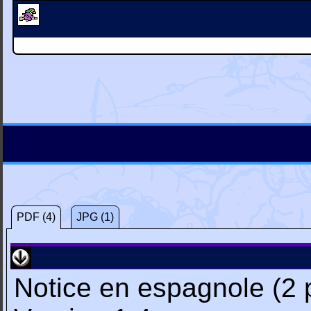
PDF (4)
JPG (1)
Notice en espagnole (2 