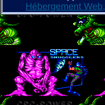
Hébergement Web, 