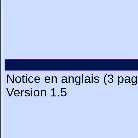
Notice en anglais (3 pa
Version 1.5