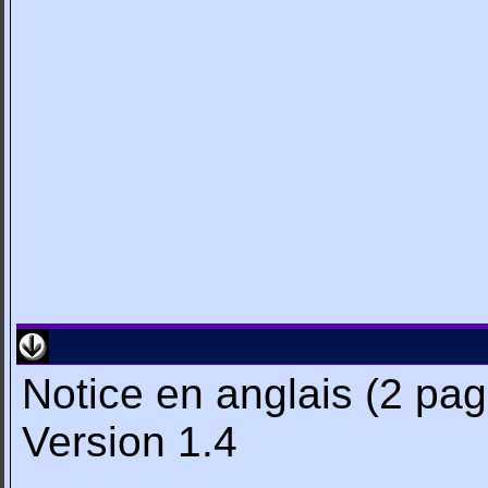
Notice en anglais (2 pa
Version 1.4