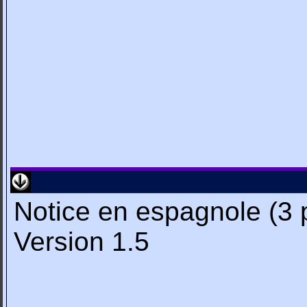
Notice en espagnole (3 
Version 1.5