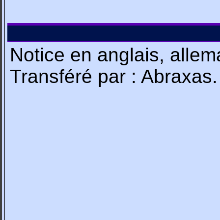
Notice en anglais, allem
Transféré par : Abraxas.