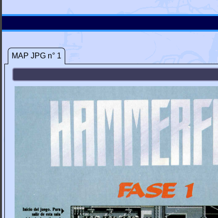
MAP JPG n° 1