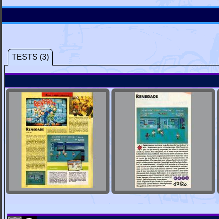
TESTS (3)