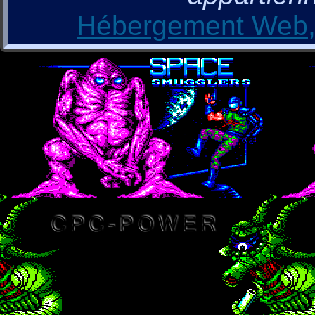
Hébergement Web, 