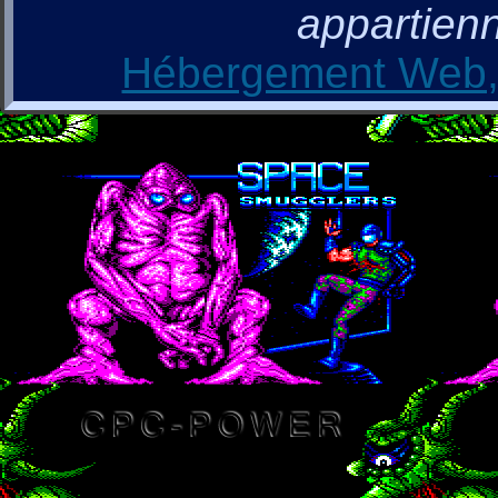
appartienn
Hébergement Web, 