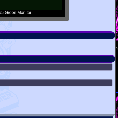
5 Green Monitor