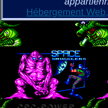
appartienn
Hébergement Web, 