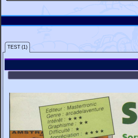
TEST (1)