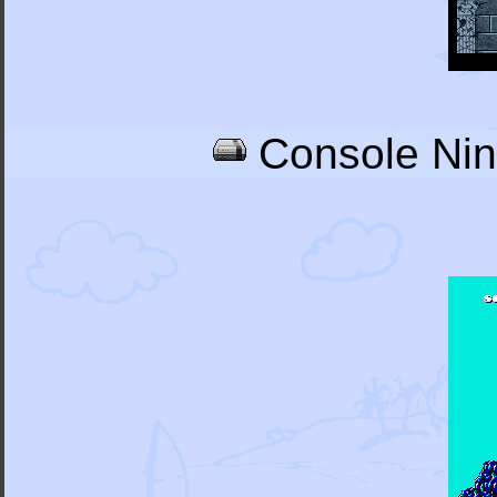
Console Nin