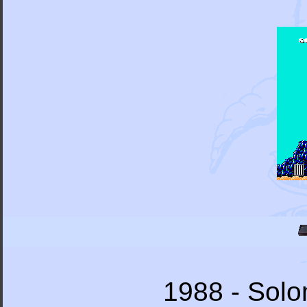
1988 - Solo