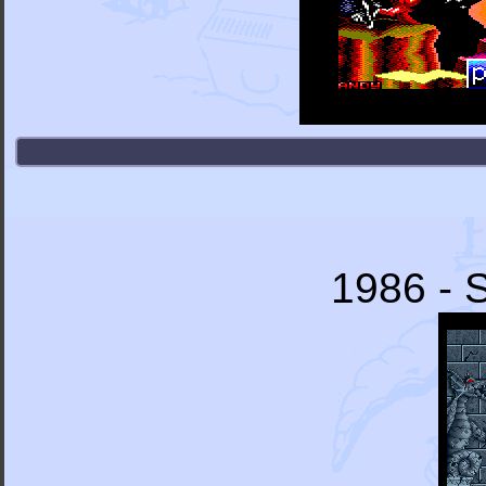
1986 - 