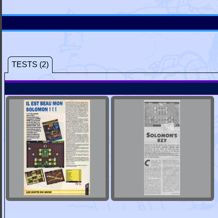
TESTS (2)